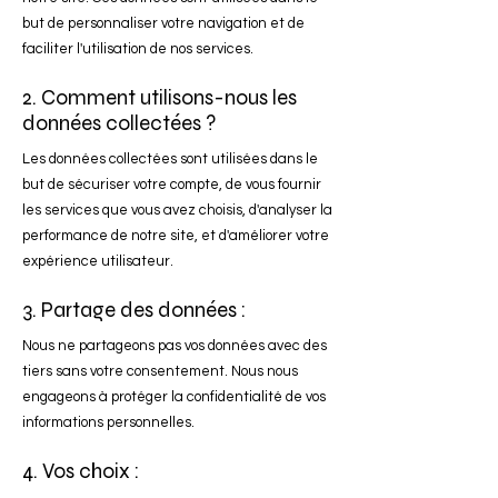
but de personnaliser votre navigation et de
faciliter l'utilisation de nos services.
2. Comment utilisons-nous les
données collectées ?
Les données collectées sont utilisées dans le
but de sécuriser votre compte, de vous fournir
les services que vous avez choisis, d'analyser la
performance de notre site, et d'améliorer votre
expérience utilisateur.
3. Partage des données :
Nous ne partageons pas vos données avec des
tiers sans votre consentement. Nous nous
engageons à protéger la confidentialité de vos
informations personnelles.
4. Vos choix :