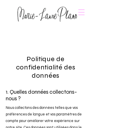
Politique de
confidentialité des
données
1. Quelles données collectons-
nous ?
Nous collectons des données telles que vos
préférences de langue et vos paramètres de
compte pour améliorer votre expérience sur
notre site. Ces données sont utilisées dans le