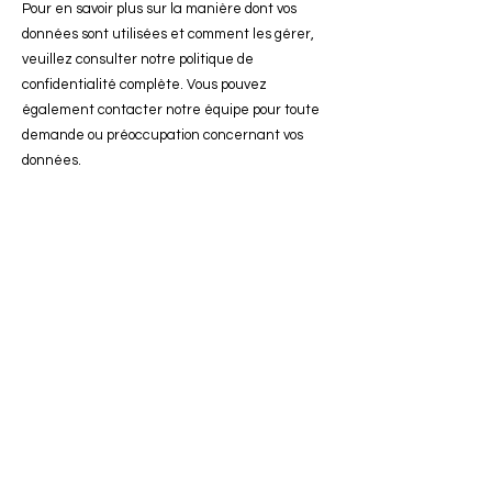
Pour en savoir plus sur la manière dont vos
données sont utilisées et comment les gérer,
veuillez consulter notre politique de
confidentialité complète. Vous pouvez
également contacter notre équipe pour toute
demande ou préoccupation concernant vos
données.